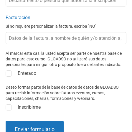
Facturación
Si no requiere personalizar la factura, escriba "NO"
Al marcar esta casilla usted acepta ser parte de nuestra base de
datos para este curso. GLOADSO no utilizará sus datos
personales para ningún otro propósito fuera del antes indicado.
Enterado
Deseo formar parte de la base de datos de datos de GLOADSO
para recibir información sobre futuros eventos, cursos,
capacitaciones, charlas, formaciones y webinars.
Inscribirme
Enviar formulario