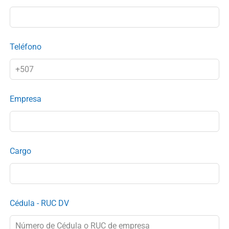
Teléfono
Empresa
Cargo
Cédula - RUC DV