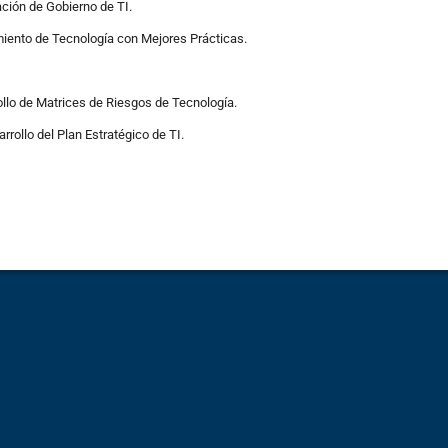
ción de Gobierno de TI.
miento de Tecnología con Mejores Prácticas.
ollo de Matrices de Riesgos de Tecnología.
rrollo del Plan Estratégico de TI.