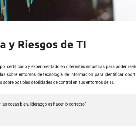
a y Riesgos de TI
 certificado y experimentado en diferentes industrias para poder real
adas sobre entornos de tecnología de información para identificar opor
sobre posibles debilidades de control en sus entornos de TI.
 las cosas bien, liderazgo es hacer lo correcto”