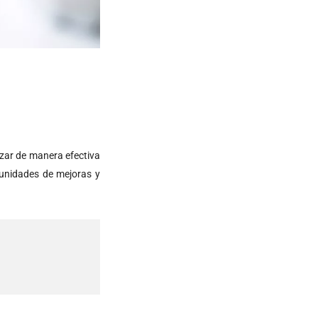
izar de manera efectiva
tunidades de mejoras y