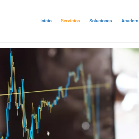
Inicio
Servicios
Soluciones
Academ