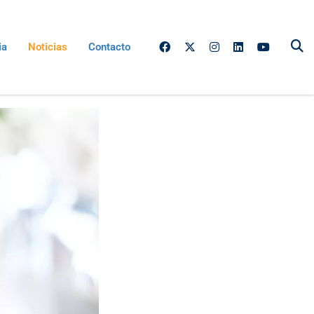
ia
Noticias
Contacto