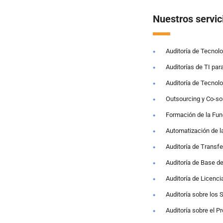
Nuestros servic
Auditoría de Tecnolo
Auditorías de TI par
Auditoría de Tecnol
Outsourcing y Co-so
Formación de la Fun
Automatización de la
Auditoría de Transf
Auditoría de Base d
Auditoría de Licenci
Auditoría sobre los 
Auditoría sobre el P