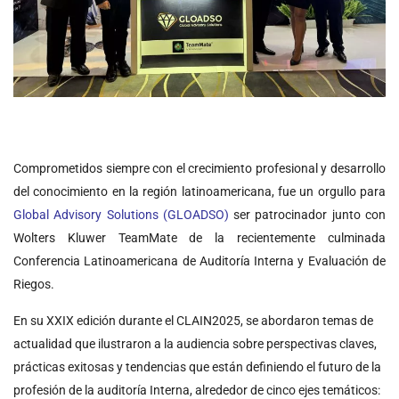
Comprometidos siempre con el crecimiento profesional y desarrollo
del conocimiento en la región latinoamericana, fue un orgullo para
Global Advisory Solutions (GLOADSO)
ser patrocinador junto con
Wolters Kluwer TeamMate de la recientemente culminada
Conferencia Latinoamericana de Auditoría Interna y Evaluación de
Riegos.
En su XXIX edición durante el CLAIN2025, se abordaron temas de
actualidad que ilustraron a la audiencia sobre perspectivas claves,
prácticas exitosas y tendencias que están definiendo el futuro de la
profesión de la auditoría Interna, alrededor de cinco ejes temáticos: