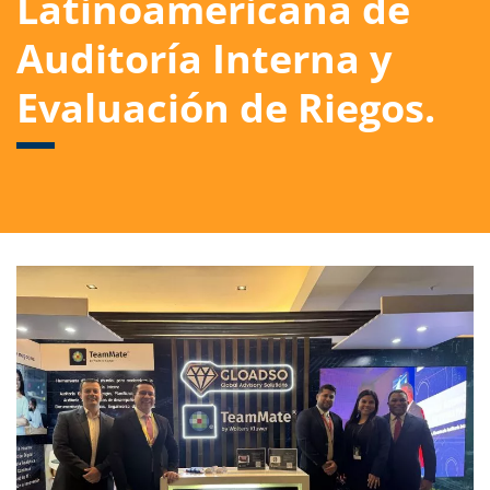
Latinoamericana de
Auditoría Interna y
Evaluación de Riegos.