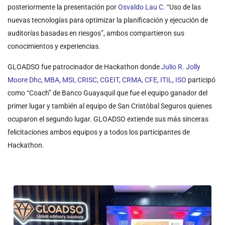
posteriormente la presentación por
Osvaldo Lau C.
“Uso de las
nuevas tecnologías para optimizar la planificación y ejecución de
auditorías basadas en riesgos”, ambos compartieron sus
conocimientos y experiencias.
GLOADSO fue patrocinador de Hackathon donde
Julio R. Jolly
Moore Dhc, MBA, MSI, CRISC, CGEIT, CRMA, CFE, ITIL, ISO
participó
como “Coach” de Banco Guayaquil que fue el equipo ganador del
primer lugar y también al equipo de San Cristóbal Seguros quienes
ocuparon el segundo lugar. GLOADSO extiende sus más sinceras
felicitaciones ambos equipos y a todos los participantes de
Hackathon.