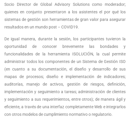
Socio Director de Global Advisory Solutions como moderador;
quienes en conjunto presentaron a los asistentes el por qué los
sistemas de gestión son herramientas de gran valor para asegurar
resultados en un mundo post – COVID19.
De igual manera, durante la sesión, los participantes tuvieron la
oportunidad de conocer brevemente las bondades y
funcionalidades de la herramienta ISOLUCIÓN, la cual permite
administrar todos los componentes de un Sistema de Gestión ISO
(en cuanto a su documentación, el diseño y desarrollo de sus
mapas de procesos; diseño e implementación de indicadores;
auditorías, manejo de activos, gestión de riesgos, definición,
implementación y seguimiento a tareas; administración de clientes
y seguimiento a sus requerimientos, entre otros); de manera ágil y
eficiente, a través de una interfaz completamente Web e integrarlos
con otros modelos de cumplimiento normativo o regulatorio.