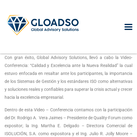
Con gran éxito, Global Advisory Solutions, llevó a cabo la Video-
Conferencia: “Calidad y Excelencia ante la Nueva Realidad” la cual
estuvo enfocada en resaltar ante los participantes, la importancia
de los Sistemas de Gestión y los estándares ISO como alternativas
y soluciones reales y confiables para superar la crisis actual y crecer
hacia la excelencia empresarial.
Dentro de esta Video – Conferencia contamos con la participación
del Dr. Rodrigo A. Vera Jaimes – Presidente de Quality-Forum como
expositor; la Ing. Martha E. Delgado – Directora Comercial de
ISOLUCIÓN, S.A. como expositora y el Ing. Julio R. Jolly Moore –