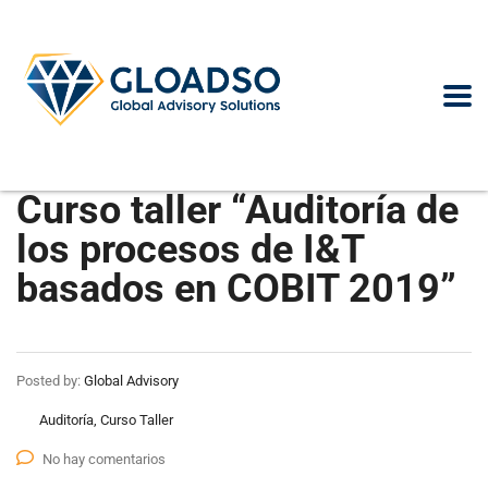
Curso taller “Auditoría de
los procesos de I&T
basados en COBIT 2019”
Posted by:
Global Advisory
Auditoría, Curso Taller
No hay comentarios