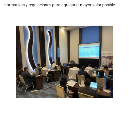
normativas y regulaciones para agregar el mayor valor posible.