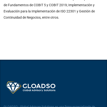
de Fundamentos de COBIT 5 y COBIT 2019; Implementación y
Evaluación para la Implementación de ISO 22301 y Gestión de
Continuidad de Negocios, entre otros.
GLOADSO - Global Advisory Solutions es una firma especializada de