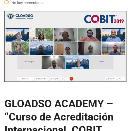
No hay comentarios
GLOADSO ACADEMY –
“Curso de Acreditación
Internacional COBIT