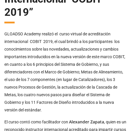
2019”
GLOADSO Academy realizó el curso virtual de acreditación
internacional COBIT 2019, el cual brindó a los participantes los
conocimientos sobre las novedades, actualizaciones y cambios
importantes introducidos en la nueva versión de este marco COBIT,
en cuanto a los 6 principios del Sistema de Gobierno, y sus
diferenciadores con el Marco de Gobierno; Metas de Alineamiento,
el uso de los 7 componentes (en lugar de Catalizadores), los 3
nuevos Procesos de Gestión, la actualización de la Cascada de
Metas, los cuatro nuevos pasos para diseñar el Sistema de
Gobierno y los 11 Factores de Diseño introducidos a la nueva
versión del estándar.
Alexander Zapata
El curso contó como facilitador con
, quien es un
reconocido instructor internacional acreditado para impartir cursos